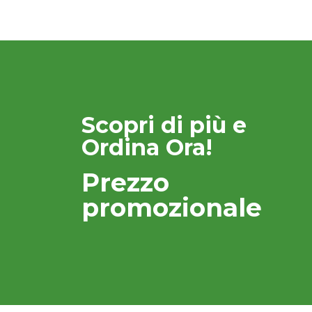
Scopri di più e
Ordina Ora!
Prezzo
promozionale