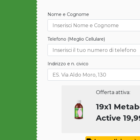
Nome e Cognome
Telefono (Meglio Cellulare)
Indirizzo e n. civico
Offerta attiva:
19x1 Metab
Active 19,