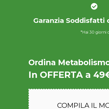
Garanzia Soddisfatti 
*Hai 30 giorni 
Ordina Metabolismo
In OFFERTA a 49
COMPILA IL 